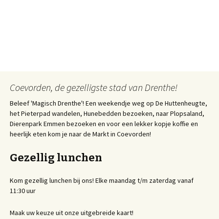
Coevorden, de gezelligste stad van Drenthe!
Beleef 'Magisch Drenthe'! Een weekendje weg op De Huttenheugte,
het Pieterpad wandelen, Hunebedden bezoeken, naar Plopsaland,
Dierenpark Emmen bezoeken en voor een lekker kopje koffie en
heerlijk eten kom je naar de Markt in Coevorden!
Gezellig lunchen
Kom gezellig lunchen bij ons! Elke maandag t/m zaterdag vanaf
11:30 uur
Maak uw keuze uit onze uitgebreide kaart!